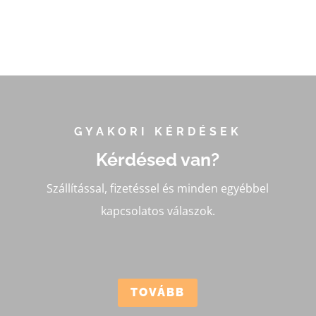
GYAKORI KÉRDÉSEK
Kérdésed van?
Szállítással, fizetéssel és minden egyébbel
kapcsolatos válaszok.
TOVÁBB