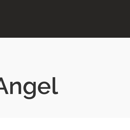
Angel