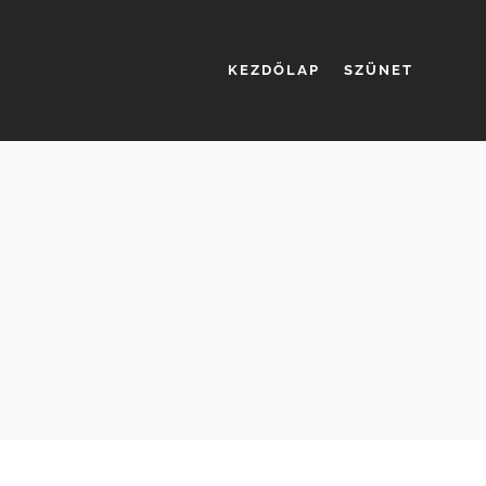
KEZDŐLAP
SZÜNET